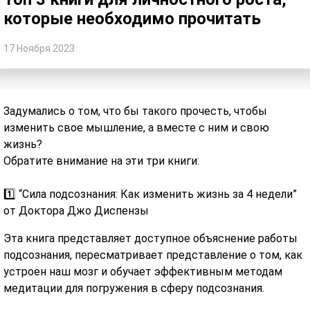
которые необходимо прочитать
17 Ноября 2023
Задумались о том, что бы такого прочесть, чтобы
изменить свое мышление, а вместе с ним и свою
жизнь?
Обратите внимание на эти три книги:
1️⃣ “Сила подсознания: Как изменить жизнь за 4 недели”
от Доктора Джо Диспензы
Эта книга представляет доступное объяснение работы
подсознания, пересматривает представление о том, как
устроен наш мозг и обучает эффективным методам
медитации для погружения в сферу подсознания.