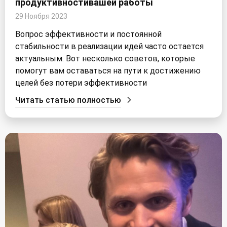
продуктивностивашей работы
29 Ноября 2023
Вопрос эффективности и постоянной
стабильности в реализации идей часто остается
актуальным. Вот несколько советов, которые
помогут вам оставаться на пути к достижению
целей без потери эффективности
Читать статью полностью