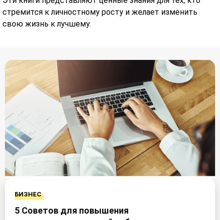
Эти книги представляют ценные знания для тех, кто
стремится к личностному росту и желает изменить
свою жизнь к лучшему.
БИЗНЕС
5 Советов для повышения