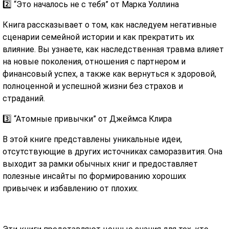
2️⃣ “Это началось не с тебя” от Марка Уоллина
Книга рассказывает о том, как наследуем негативные
сценарии семейной истории и как прекратить их
влияние. Вы узнаете, как наследственная травма влияет
на новые поколения, отношения с партнером и
финансовый успех, а также как вернуться к здоровой,
полноценной и успешной жизни без страхов и
страданий.
3️⃣ “Атомные привычки” от Джеймса Клира
В этой книге представлены уникальные идеи,
отсутствующие в других источниках саморазвития. Она
выходит за рамки обычных книг и предоставляет
полезные инсайты по формированию хороших
привычек и избавлению от плохих.