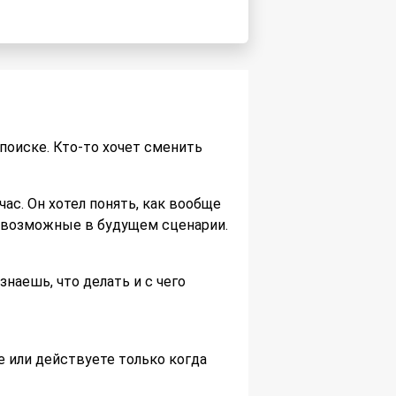
поиске. Кто-то хочет сменить
час. Он хотел понять, как вообще
е возможные в будущем сценарии.
знаешь, что делать и с чего
е или действуете только когда