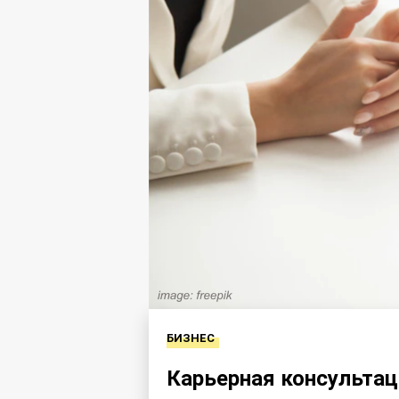
БИЗНЕС
Карьерная консультац