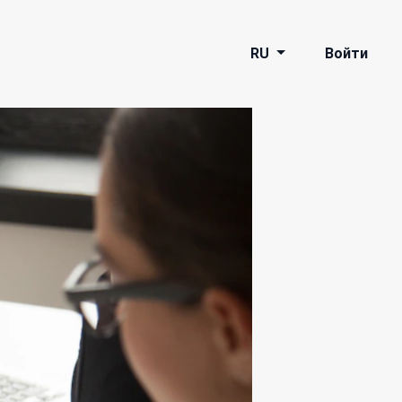
RU
Войти