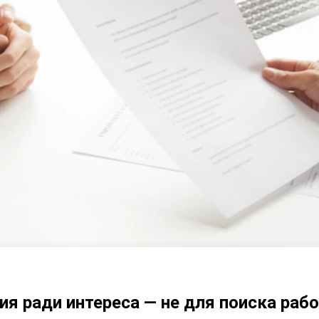
ия ради интереса — не для поиска раб