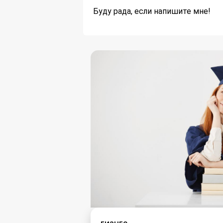
Буду рада, если напишите мне!