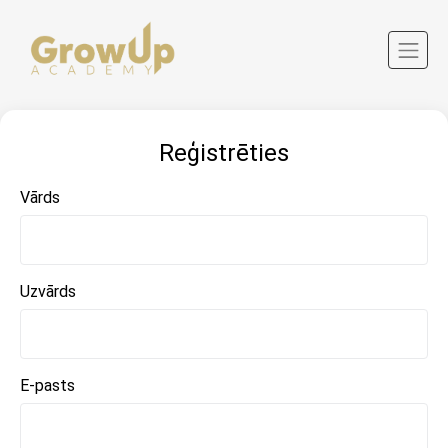
Reģistrēties
Vārds
Uzvārds
E-pasts