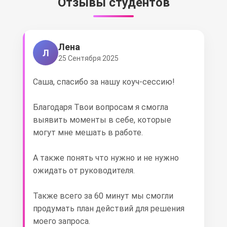
Отзывы студентов
Лена
Л
25 Сентября 2025
Саша, спасибо за нашу коуч-сессию!
Благодаря Твои вопросам я смогла
выявить моменты в себе, которые
могут мне мешать в работе.
А также понять что нужно и не нужно
ожидать от руководителя.
Также всего за 60 минут мы смогли
продумать план действий для решения
моего запроса.