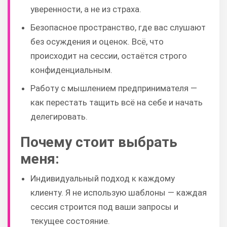
уверенности, а не из страха.
Безопасное пространство, где вас слушают
без осуждения и оценок. Всё, что
происходит на сессии, остаётся строго
конфиденциальным.
Работу с мышлением предпринимателя —
как перестать тащить всё на себе и начать
делегировать.
Почему стоит выбрать
меня:
Индивидуальный подход к каждому
клиенту. Я не использую шаблоны — каждая
сессия строится под ваши запросы и
текущее состояние.