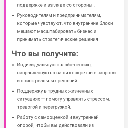
поддержке и взгляде со стороны .
Руководителям и предпринимателям,
которые чувствуют, что внутренние блоки
мешают масштабировать бизнес и
принимать стратегические решения
Что вы получите:
Индивидуальную онлайн-сессию,
направленную на ваши конкретные запросы
и поиск реальных решений.
Поддержку в трудных жизненных
ситуациях — помогу управлять стрессом,
тревогой и перегрузкой.
Работу с самооценкой и внутренней
опорой, чтобы вы действовали из