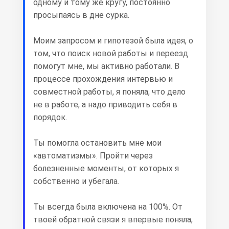
одному и тому же кругу, постоянно
просыпаясь в дне сурка.
Моим запросом и гипотезой была идея, о
том, что поиск новой работы и переезд
помогут мне, мы активно работали. В
процессе прохождения интервью и
совместной работы, я поняла, что дело
не в работе, а надо приводить себя в
порядок.
Ты помогла остановить мне мои
«автоматизмы». Пройти через
болезненные моменты, от которых я
собственно и убегала.
Ты всегда была включена на 100%. От
твоей обратной связи я впервые поняла,