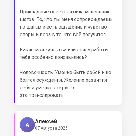
Прикладные советы и сила маленьких
шагов. То, что ты меня сопровождаешь
по шагам и есть ощущение и чувство
опоры и вера в то, что всё получится.
Какие мои качества или стиль работы
тебе особенно понравились?
Человечность. Умение быть собой и не
боятся осуждения. Желание развития
себя и умение открыто
это транслировать.
Алексей
А
07 Августа 2025