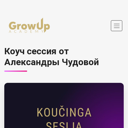
Коуч сессия от
Александры Чудовой