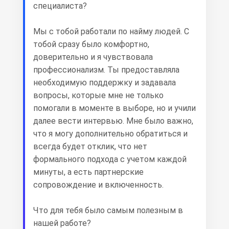
специалиста?
Мы с тобой работали по найму людей. С
тобой сразу было комфортно,
доверительно и я чувствовала
профессионализм. Ты предоставляла
необходимую поддержку и задавала
вопросы, которые мне не только
помогали в моменте в выборе, но и учили
далее вести интервью. Мне было важно,
что я могу дополнительно обратиться и
всегда будет отклик, что нет
формального подхода с учетом каждой
минуты, а есть партнерские
сопровождение и включенность.
Что для тебя было самым полезным в
нашей работе?