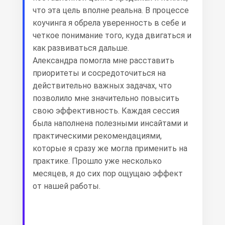
что эта цель вполне реальна. В процессе
коучинга я обрела уверенность в себе и
четкое понимание того, куда двигаться и
как развиваться дальше.
Александра помогла мне расставить
приоритеты и сосредоточиться на
действительно важных задачах, что
позволило мне значительно повысить
свою эффективность. Каждая сессия
была наполнена полезными инсайтами и
практическими рекомендациями,
которые я сразу же могла применить на
практике. Прошло уже несколько
месяцев, я до сих пор ощущаю эффект
от нашей работы.