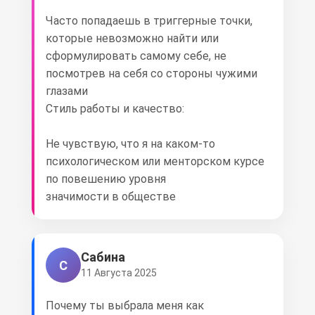
Часто попадаешь в триггерные точки,
которые невозможно найти или
сформулировать самому себе, не
посмотрев на себя со стороны чужими
глазами
Стиль работы и качество:
Не чувствую, что я на каком-то
психологическом или менторском курсе
по повешению уровня
значимости в обществе
Сабина
С
11 Августа 2025
Почему ты выбрала меня как