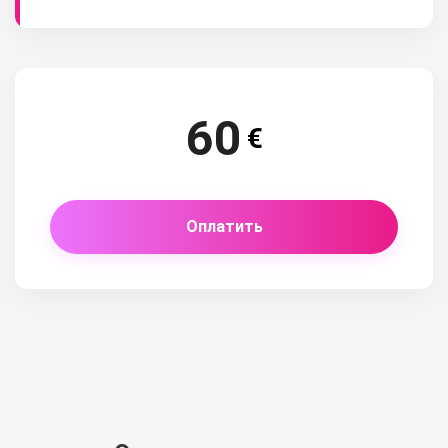
60
€
Оплатить