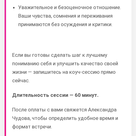
Уважительное и безоценочное отношение.
Ваши чувства, сомнения и переживания
принимаются без осуждения и критики.
Если вы готовы сделать шаг к лучшему
пониманию себя и улучшить качество своей
жизни — запишитесь на коуч-сессию прямо
сейчас.
Длительность сессии — 60 минут.
После оплаты с вами свяжется Александра
Чудова, чтобы определить удобное время и
формат встречи.