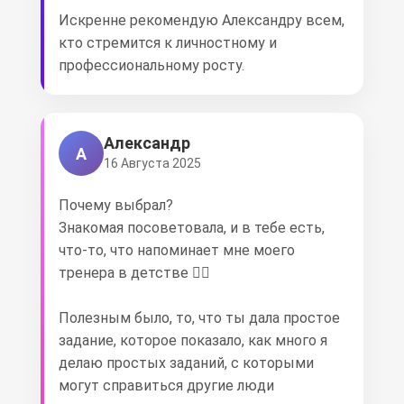
Искренне рекомендую Александру всем,
кто стремится к личностному и
профессиональному росту.
Александр
А
16 Августа 2025
Почему выбрал?
Знакомая посоветовала, и в тебе есть,
что-то, что напоминает мне моего
тренера в детстве 🤷‍♂
Полезным было, то, что ты дала простое
задание, которое показало, как много я
делаю простых заданий, с которыми
могут справиться другие люди