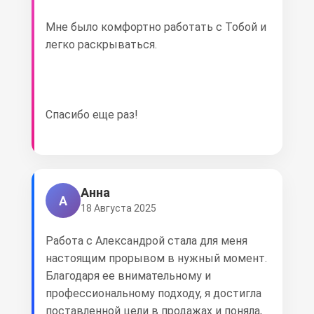
Мне было комфортно работать с Тобой и
легко раскрываться.
Спасибо еще раз!
Анна
А
18 Августа 2025
Работа с Александрой стала для меня
настоящим прорывом в нужный момент.
Благодаря ее внимательному и
профессиональному подходу, я достигла
поставленной цели в продажах и поняла,