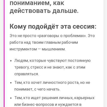
пониманием, как
действовать дальше.
Кому подойдёт эта сессия:
Это не просто «разговоры о проблемах». Это
работа над твоим главным рабочим
инструментом — мышлением.
Людям, которые чувствуют постоянную
тревогу, стресс и не знают, как с этим
справляться.
Тем, кто хочет личностного роста, но не
понимает, с чего начать.
Тем, кто ищет решения личных, карьерных
или бизнес-вопросов и нуждается в