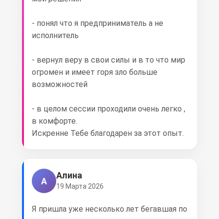
- ⁠понял что я предприниматель а не
исполнитель
- ⁠вернул веру в свои силы и в то что мир
огромен и имеет горя зло больше
возможностей
- ⁠в целом сессии проходили очень легко ,
в комфорте.
Искренне Тебе благодарен за этот опыт.
Алина
А
19 Марта 2026
Я пришла уже несколько лет бегавшая по