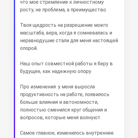
что мое стремление к личностному
росту, не проблема, а преимущество.
Твоя щедрость на разрешение моего
масштаба, вера, когда я сомневалась и
неравнодушие стали для меня настоящей
опорой.
Наш опыт совместной работы я беру в
будущее, как надежную опору.
Про изменения: у меня выросла
продуктивность на работе, появилось
больше влияния и автономности,
полностью сменился круг общения и
вопросов, которые меня волнуют.
Самое главное, изменилось внутреннее