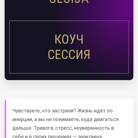
Чувствуете, что застряли? Жизнь идёт по
инерции, а вы не понимаете, куда двигаться
дальше. Тревога, стресс, неуверенность в
себе и в своих решениях — знакомые