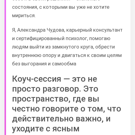
состояния, с которыми вы уже не хотите
мириться.
Я,
Александра Чудова, карьерный консультант
и сертифицированный психолог, помогаю
людям выйти из замкнутого круга, обрести
внутреннюю опору и двигаться к своим целям
без выгорания и самообма
Коуч-сессия — это не
просто разговор. Это
пространство, где вы
честно говорите о том, что
действительно важно, и
уходите с ясным