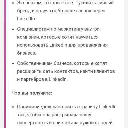
Экспертам, которые хотят усилить личный
бренд и получать больше заявок через
LinkedIn.
Специалистам по маркетингу внутри
компании, которые хотят научиться
использовать LinkedIn для продвижения
бизнеса.
Собственникам бизнеса, которые хотят
расширить сеть контактов, найти клиентов
и партнёров в LinkedIn.
Что вы получите:
Понимание, как заполнить страницу LinkedIn
так, чтобы она раскрывала вашу
экспертность и привлекала нужных людей.