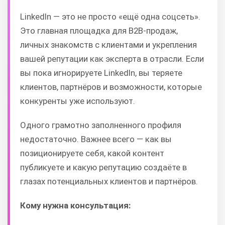
LinkedIn — это не просто «ещё одна соцсеть».
Это главная площадка для B2B-продаж,
личных знакомств с клиентами и укрепления
вашей репутации как эксперта в отрасли. Если
вы пока игнорируете LinkedIn, вы теряете
клиентов, партнёров и возможности, которые
конкуренты уже используют.
Одного грамотно заполненного профиля
недостаточно. Важнее всего — как вы
позиционируете себя, какой контент
публикуете и какую репутацию создаёте в
глазах потенциальных клиентов и партнёров.
Кому нужна консультация: