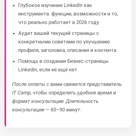
Глубокое изучение LinkedIn как
инструмента: функции, возможности и то,
что реально работает в 2026 году.
Аудит вашей текущей страницы с
конкретными советами по улучшению
профиля, заголовка, описания и контента.
Помощь в создании бизнес-страницы
LinkedIn, если её ещё нет.
После оплаты с вами свяжется представитель
IT Camp, чтобы определить удобное время и
формат консультации. Длительность
консультации — 60–90 минут.