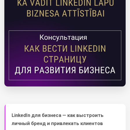
LinkedIn для бизнеса — как выстроить
личный бренд и привлекать клиентов