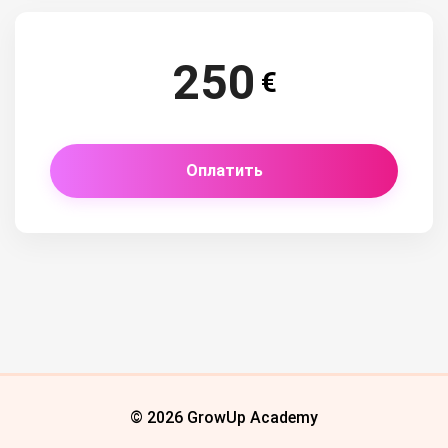
250
€
Оплатить
© 2026 GrowUp Academy