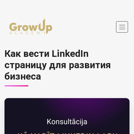
Как вести LinkedIn
страницу для развития
бизнеса